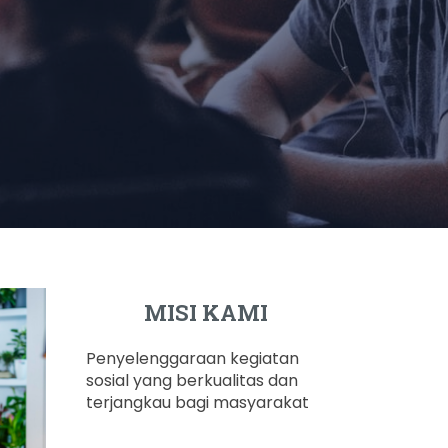
MISI KAMI
Penyelenggaraan kegiatan
sosial yang berkualitas dan
terjangkau bagi masyarakat