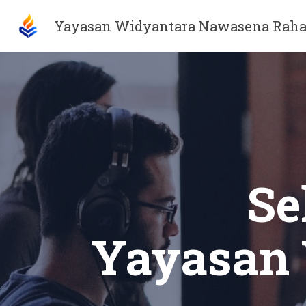
Yayasan Widyantara Nawasena Raha
Se
Yayasan